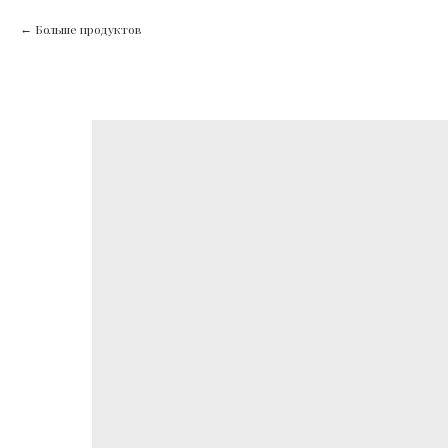
Больше продуктов