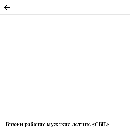
Брюки рабочие мужские летние «СБП»